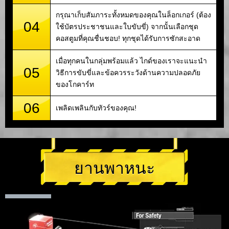
กรุณาเก็บสัมภาระทั้งหมดของคุณในล็อกเกอร์ (ต้อง
04
ใช้บัตรประชาชนและใบขับขี่) จากนั้นเลือกชุด
คอสตูมที่คุณชื่นชอบ! ทุกชุดได้รับการซักสะอาด
เมื่อทุกคนในกลุ่มพร้อมแล้ว ไกด์ของเราจะแนะนำ
05
วิธีการขับขี่และข้อควรระวังด้านความปลอดภัย
ของโกคาร์ท
06
เพลิดเพลินกับทัวร์ของคุณ!
ยานพาหนะ