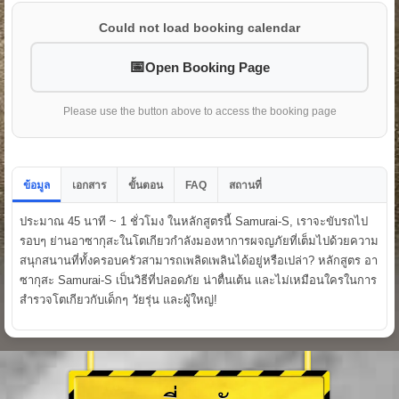
Could not load booking calendar
Open Booking Page
Please use the button above to access the booking page
FAQ
ข้อมูล
เอกสาร
ขั้นตอน
สถานที่
ประมาณ 45 นาที ~ 1 ชั่วโมง ในหลักสูตรนี้ Samurai-S, เราจะขับรถไป
รอบๆ ย่านอาซากุสะในโตเกียวกำลังมองหาการผจญภัยที่เต็มไปด้วยความ
สนุกสนานที่ทั้งครอบครัวสามารถเพลิดเพลินได้อยู่หรือเปล่า? หลักสูตร อา
ซากุสะ Samurai-S เป็นวิธีที่ปลอดภัย น่าตื่นเต้น และไม่เหมือนใครในการ
สำรวจโตเกียวกับเด็กๆ วัยรุ่น และผู้ใหญ่!