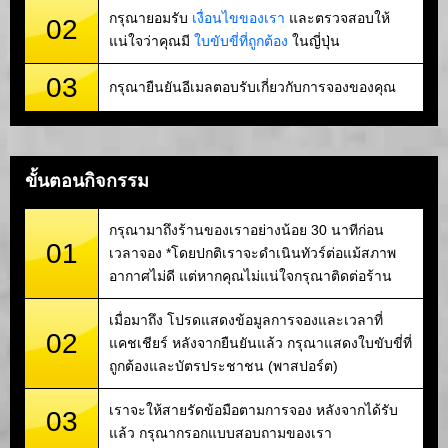
กรุณายอมรับ
เงื่อนไขของเรา
และตรวจสอบให้
02
แน่ใจว่าคุณมี
ใบขับขี่ที่ถูกต้อง
ในญี่ปุ่น
03
กรุณายืนยันอีเมลตอบรับเกี่ยวกับการจองของคุณ
ขั้นตอนกิจกรรม
กรุณามาถึงร้านของเราอย่างน้อย 30 นาทีก่อน
01
เวลาจอง *โดยปกติเราจะดำเนินทัวร์ต่อแม้สภาพ
อากาศไม่ดี แต่หากคุณไม่แน่ใจกรุณาติดต่อร้าน
เมื่อมาถึง โปรดแสดงข้อมูลการจองและเวลาที่
02
แคชเชียร์ หลังจากยืนยันแล้ว กรุณาแสดงใบขับขี่ที่
ถูกต้องและบัตรประชาชน (พาสปอร์ต)
เราจะให้สายรัดข้อมือตามการจอง หลังจากได้รับ
03
แล้ว กรุณากรอกแบบสอบถามของเรา