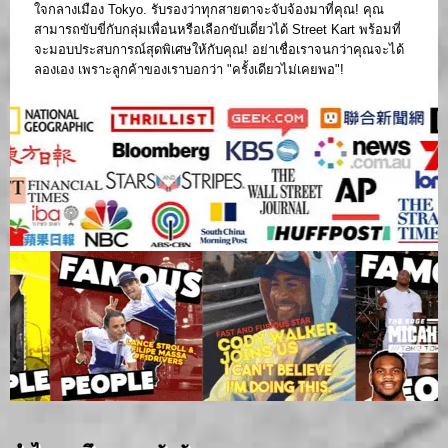
ใจกลางเมือง Tokyo. รับรองว่าทุกสายตาจะจับจ้องมาที่คุณ! คุณ
สามารถขับขี่กับกลุ่มเพื่อนหรือเลือกขับเดี่ยวได้ Street Kart พร้อมที่
จะมอบประสบการณ์สุดพิเศษให้กับคุณ! อย่าเชื่อเราจนกว่าคุณจะได้
ลองเอง เพราะลูกค้าของเราบอกว่า "ครั้งเดียวไม่เคยพอ"!