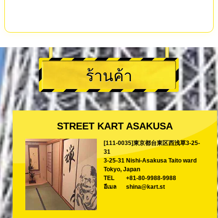
ร้านค้า
STREET KART ASAKUSA
[111-0035]東京都台東区西浅草3-25-
31
3-25-31 Nishi-Asakusa Taito ward
Tokyo, Japan
TEL
+81-80-9988-9988
อีเมล
shina@kart.st