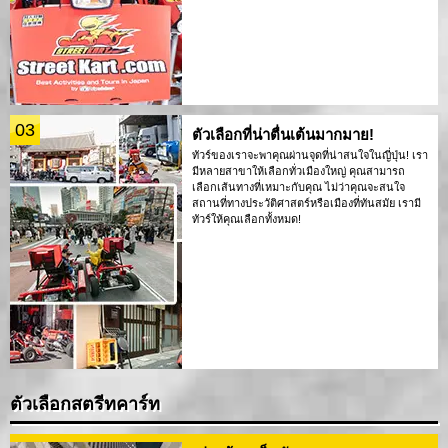
03
ตัวเลือกที่น่าตื่นเต้นมากมาย!
ทัวร์ของเราจะพาคุณผ่านจุดที่น่าสนใจในญี่ปุ่น! เรา
มีหลายสาขาให้เลือกทั่วเมืองใหญ่ คุณสามารถ
เลือกเส้นทางที่เหมาะกับคุณ ไม่ว่าคุณจะสนใจ
สถานที่ทางประวัติศาสตร์หรือเมืองที่ทันสมัย เรามี
ทัวร์ให้คุณเลือกทั้งหมด!
ตัวเลือกสตรีทคาร์ท