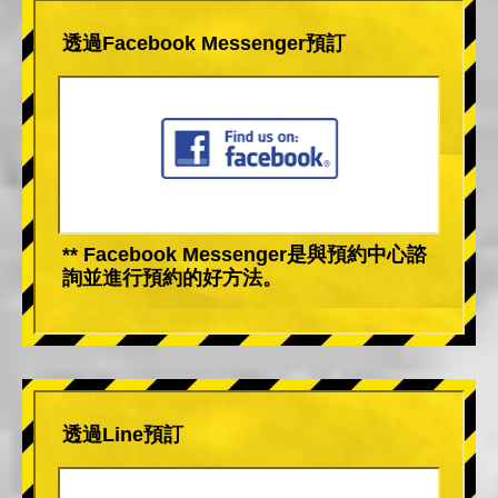
透過Facebook Messenger預訂
** Facebook Messenger是與預約中心諮
詢並進行預約的好方法。
透過Line預訂