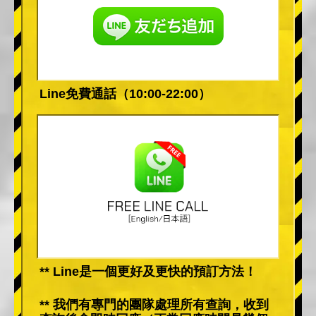
Line免費通話（10:00-22:00）
** Line是一個更好及更快的預訂方法！
** 我們有專門的團隊處理所有查詢，收到