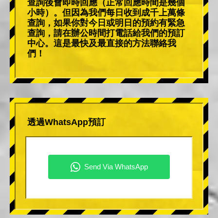
查詢後會即時回應（正常回應時間是幾個
小時）。但因為我們每日收到成千上萬條
查詢，如果你對今日或明日的預約有緊急
查詢，請在辦公時間打電話給我們的預訂
中心。這是最快及最直接的方法聯絡我
們！
透過WhatsApp預訂