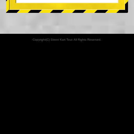
Copyright(C) Street Kart Tour. All Rights Reserved.