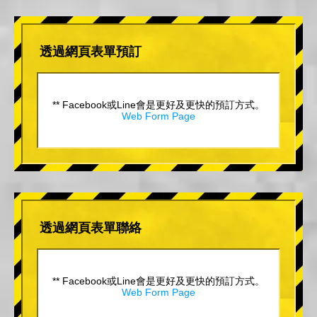
透過網頁表單預訂
** Facebook或Line會是更好及更快的預訂方式。
Web Form Page
透過網頁表單聯絡
** Facebook或Line會是更好及更快的預訂方式。
Web Form Page