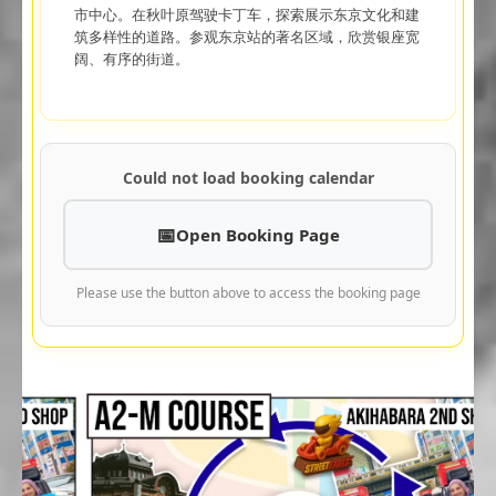
市中心。在秋叶原驾驶卡丁车，探索展示东京文化和建
筑多样性的道路。参观东京站的著名区域，欣赏银座宽
阔、有序的街道。
Could not load booking calendar
Open Booking Page
Please use the button above to access the booking page