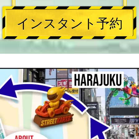
インスタント予約