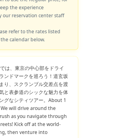
keep the experience
y our reservation center staff
ase refer to the rates listed
 the calendar below.
Sでは、東京の中心部をドライ
ランドマークを巡ろう！道玄坂
まり、スクランブル交差点を渡
気と表参道のシックな魅力を体
グなシティツアー。About 1
, We will drive around the
e rush as you navigate through
reets! Kick off at the world-
g, then venture into