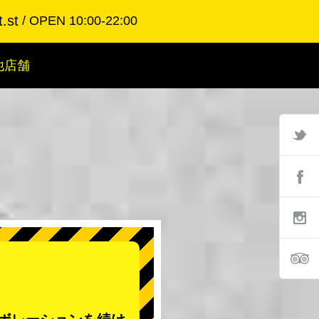
.st
OPEN 10:00-22:00
他店舗