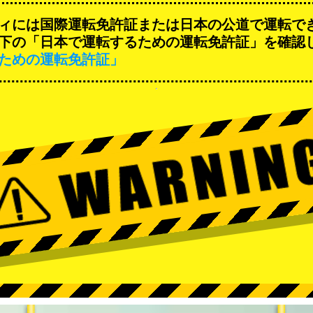
ィには国際運転免許証または日本の公道で運転で
下の「日本で運転するための運転免許証」を確認
ための運転免許証」