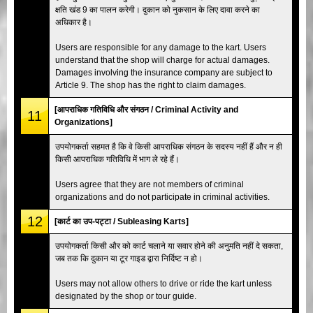
क्षति खंड 9 का पालन करेगी। दुकान को नुकसान के लिए दावा करने का
अधिकार है।
Users are responsible for any damage to the kart. Users
understand that the shop will charge for actual damages.
Damages involving the insurance company are subject to
Article 9. The shop has the right to claim damages.
[आपराधिक गतिविधि और संगठन / Criminal Activity and
11
Organizations]
उपयोगकर्ता सहमत है कि वे किसी आपराधिक संगठन के सदस्य नहीं हैं और न ही
किसी आपराधिक गतिविधि में भाग ले रहे हैं।
Users agree that they are not members of criminal
organizations and do not participate in criminal activities.
12
[कार्ट का उप-पट्टा / Subleasing Karts]
उपयोगकर्ता किसी और को कार्ट चलाने या सवार होने की अनुमति नहीं दे सकता,
जब तक कि दुकान या टूर गाइड द्वारा निर्दिष्ट न हो।
Users may not allow others to drive or ride the kart unless
designated by the shop or tour guide.