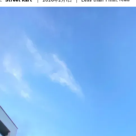
2026年2月1日
: