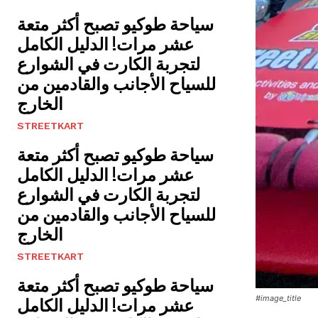
سياحة طوكيو تصبح أكثر متعة
عشر مرات! الدليل الكامل
لتجربة الكارت في الشوارع
للسياح الأجانب والقادمين من
الخارج
STREETKART
سياحة طوكيو تصبح أكثر متعة
عشر مرات! الدليل الكامل
لتجربة الكارت في الشوارع
للسياح الأجانب والقادمين من
الخارج
STREETKART
سياحة طوكيو تصبح أكثر متعة
#image_title
عشر مرات! الدليل الكامل