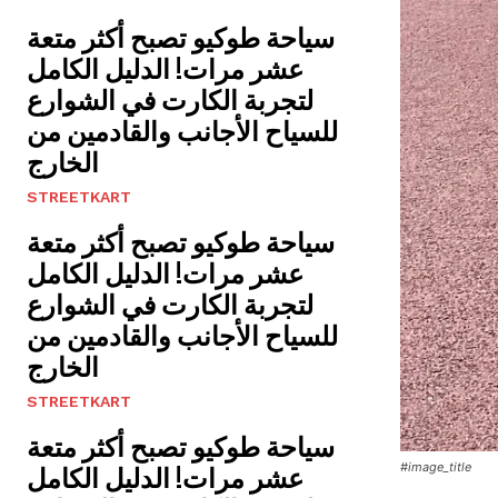
سياحة طوكيو تصبح أكثر متعة
عشر مرات! الدليل الكامل
لتجربة الكارت في الشوارع
للسياح الأجانب والقادمين من
الخارج
STREETKART
سياحة طوكيو تصبح أكثر متعة
عشر مرات! الدليل الكامل
لتجربة الكارت في الشوارع
للسياح الأجانب والقادمين من
الخارج
STREETKART
سياحة طوكيو تصبح أكثر متعة
#image_title
عشر مرات! الدليل الكامل