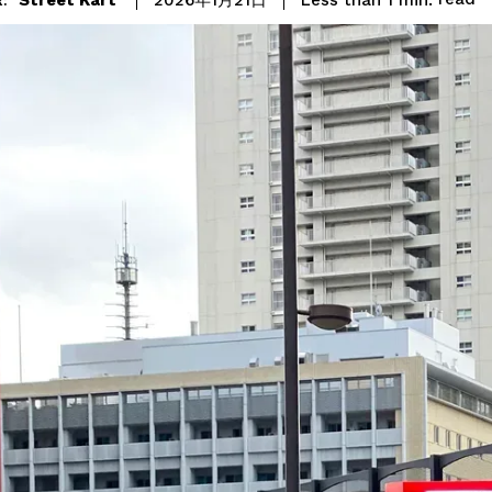
2026年1月21日
: