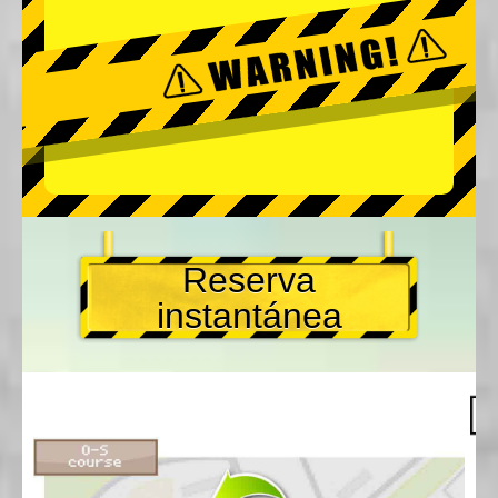
Reserva
instantánea