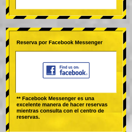
Reserva por Facebook Messenger
** Facebook Messenger es una
excelente manera de hacer reservas
mientras consulta con el centro de
reservas.