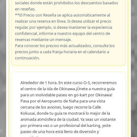
sociales donde están prohibidos los descuentos basados
en reseñas.
**El Precio con Reseña se aplica automáticamente al
realizar una reserva en línea. Si desea utilizar el precio
regular, por ejemplo, si desea mantener la experiencia
confidencial, informe a nuestro equipo del centro de
reservas mediante un mensaje.
Para conocer los precios más actualizados, consulte los
precios junto a cada franja horaria en el calendario a
continuación.
Alrededor de 1 hora. En este curso O-S, recorreremos
el centro de la isla de Okinawa.¡Únete a nuestra guía
para un inolvidable paseo en go-kart por Okinawa!
Pasa por el Aeropuerto de Naha para una vista
cercana de los aviones, luego recorre la Calle
Kokusai, donde tu guía te mostrará lo mejor de la
animada atmósfera de la ciudad. Ya seas un visitante
por primera vez o un profesional del karting, ¡este
paseo de una hora está lleno de diversión y