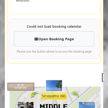
emoción!
Could not load booking calendar
Open Booking Page
Please use the button above to access the booking page