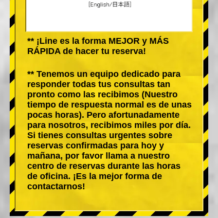
** ¡Line es la forma MEJOR y MÁS
RÁPIDA de hacer tu reserva!
** Tenemos un equipo dedicado para
responder todas tus consultas tan
pronto como las recibimos (Nuestro
tiempo de respuesta normal es de unas
pocas horas). Pero afortunadamente
para nosotros, recibimos miles por día.
Si tienes consultas urgentes sobre
reservas confirmadas para hoy y
mañana, por favor llama a nuestro
centro de reservas durante las horas
de oficina. ¡Es la mejor forma de
contactarnos!