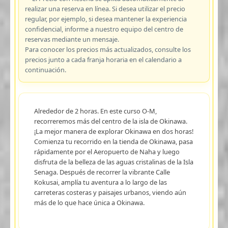
realizar una reserva en línea. Si desea utilizar el precio
regular, por ejemplo, si desea mantener la experiencia
confidencial, informe a nuestro equipo del centro de
reservas mediante un mensaje.
Para conocer los precios más actualizados, consulte los
precios junto a cada franja horaria en el calendario a
continuación.
Alrededor de 2 horas. En este curso O-M,
recorreremos más del centro de la isla de Okinawa.
¡La mejor manera de explorar Okinawa en dos horas!
Comienza tu recorrido en la tienda de Okinawa, pasa
rápidamente por el Aeropuerto de Naha y luego
disfruta de la belleza de las aguas cristalinas de la Isla
Senaga. Después de recorrer la vibrante Calle
Kokusai, amplía tu aventura a lo largo de las
carreteras costeras y paisajes urbanos, viendo aún
más de lo que hace única a Okinawa.