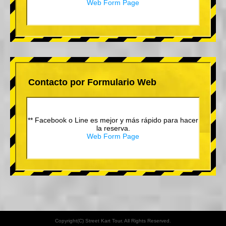
Web Form Page
Contacto por Formulario Web
** Facebook o Line es mejor y más rápido para hacer
la reserva.
Web Form Page
Copyright(C) Street Kart Tour. All Rights Reserved.