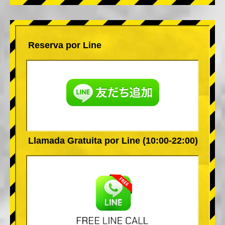
Reserva por Line
Llamada Gratuita por Line (10:00-22:00)