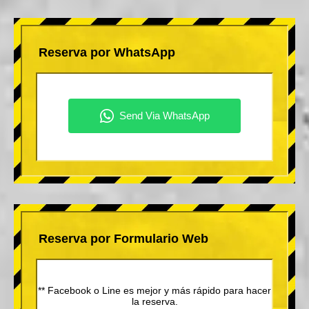
Reserva por WhatsApp
Reserva por Formulario Web
** Facebook o Line es mejor y más rápido para hacer
la reserva.