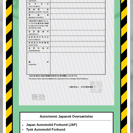
Autoriseret Japansk Oversættelse
Japan Automobil Forbund (JAF)
Tysk Automobil Forbund