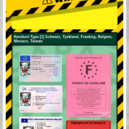
Kørekort Type [1] Schweiz, Tyskland, Frankrig, Belgien,
Monaco, Taiwan