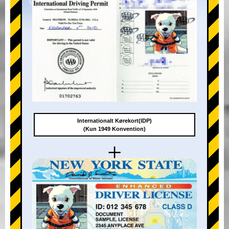
Internationalt Kørekort(IDP)
(Kun 1949 Konvention)
+