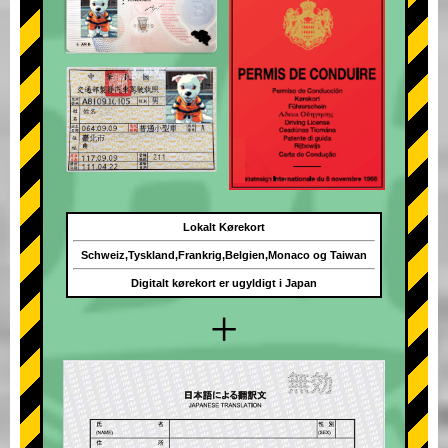
Lokalt Kørekort
Schweiz,Tyskland,Frankrig,Belgien,Monaco og Taiwan
Digitalt kørekort er ugyldigt i Japan
+