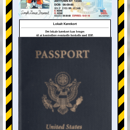
Lokalt Kørekort
Det lokale kørekort kan bruges
til at kontrollere eventuelle forskelle med IDP.
+