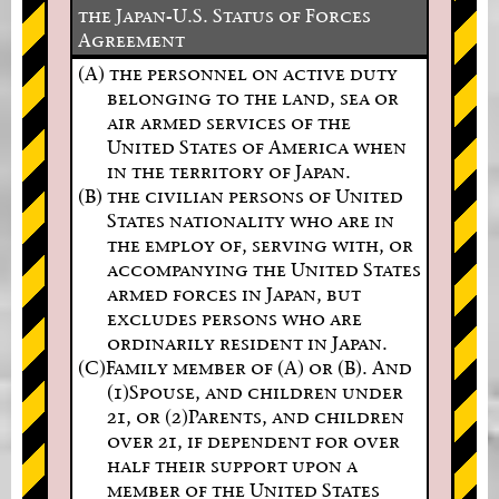
the Japan-U.S. Status of Forces
Agreement
(A) the personnel on active duty
belonging to the land, sea or
air armed services of the
United States of America when
in the territory of Japan.
(B) the civilian persons of United
States nationality who are in
the employ of, serving with, or
accompanying the United States
armed forces in Japan, but
excludes persons who are
ordinarily resident in Japan.
(C)Family member of (A) or (B). And
(1)Spouse, and children under
21, or (2)Parents, and children
over 21, if dependent for over
half their support upon a
member of the United States