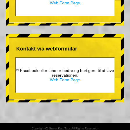
Web Form Page
Kontakt via webformular
** Facebook eller Line er bedre og hurtigere til at lave
reservationen.
Web Form Page
Copyright(C) Street Kart Tour. All Rights Reserved.