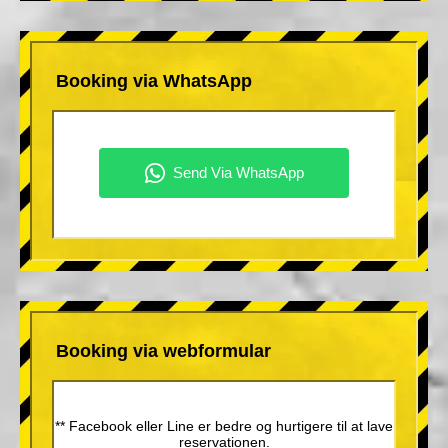
Booking via WhatsApp
Booking via webformular
** Facebook eller Line er bedre og hurtigere til at lave
reservationen.