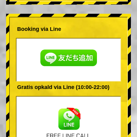
Booking via Line
Gratis opkald via Line (10:00-22:00)