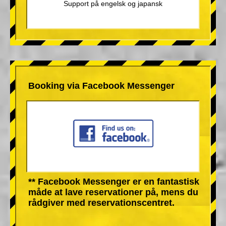
Support på engelsk og japansk
Booking via Facebook Messenger
** Facebook Messenger er en fantastisk
måde at lave reservationer på, mens du
rådgiver med reservationscentret.