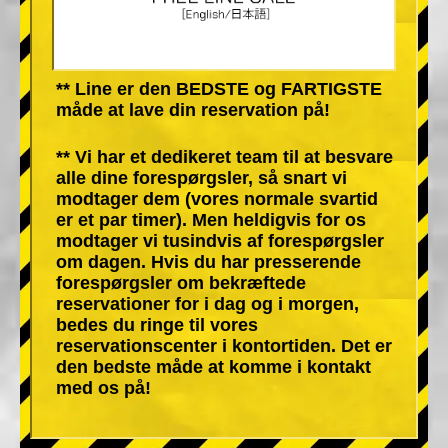
** Line er den BEDSTE og FARTIGSTE
måde at lave din reservation på!
** Vi har et dedikeret team til at besvare
alle dine forespørgsler, så snart vi
modtager dem (vores normale svartid
er et par timer). Men heldigvis for os
modtager vi tusindvis af forespørgsler
om dagen. Hvis du har presserende
forespørgsler om bekræftede
reservationer for i dag og i morgen,
bedes du ringe til vores
reservationscenter i kontortiden. Det er
den bedste måde at komme i kontakt
med os på!